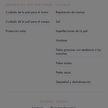
PRODUCTOS POR DESCUBRIR
CONSEJO
Cuidado de la piel para el rostro
Reparación de marcas
Cuidado de la piel para el cuerpo
Sol
Protección solar
Imperfecciones de la piel
Hombres
Pieles grasosas con tendencia a las
manchas
Pieles mixtas
Pieles secas
Sequedad y deshidratación
QUIÉNES SOMOS