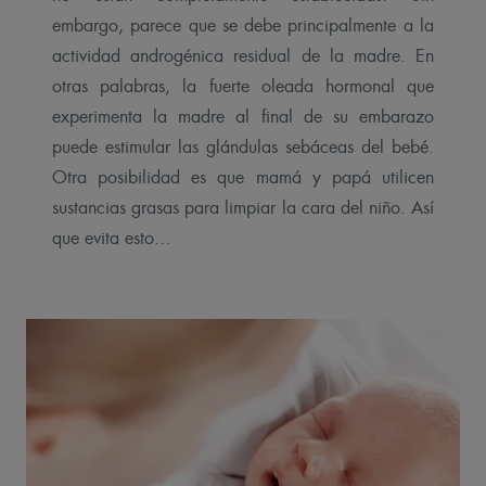
embargo, parece que se debe principalmente a la
actividad androgénica residual de la madre. En
otras palabras, la fuerte oleada hormonal que
experimenta la madre al final de su embarazo
puede estimular las glándulas sebáceas del bebé.
Otra posibilidad es que mamá y papá utilicen
sustancias grasas para limpiar la cara del niño. Así
que evita esto…