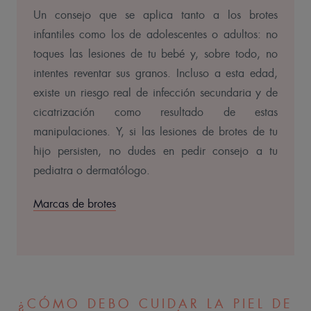
Un consejo que se aplica tanto a los brotes
infantiles como los de adolescentes o adultos: no
toques las lesiones de tu bebé y, sobre todo, no
intentes reventar sus granos. Incluso a esta edad,
existe un riesgo real de infección secundaria y de
cicatrización como resultado de estas
manipulaciones. Y, si las lesiones de brotes de tu
hijo persisten, no dudes en pedir consejo a tu
pediatra o dermatólogo.
Marcas de brotes
¿CÓMO DEBO CUIDAR LA PIEL DE