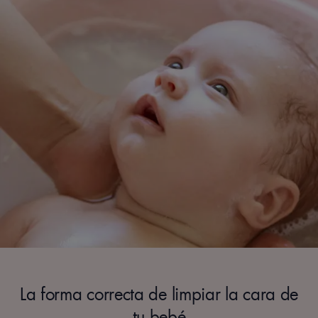
La forma correcta de limpiar la cara de
tu bebé