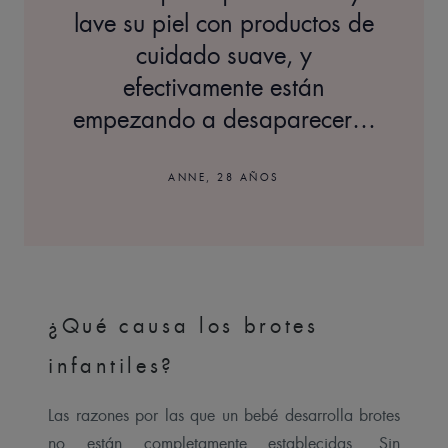
lave su piel con productos de
cuidado suave, y
efectivamente están
empezando a desaparecer…
ANNE, 28 AÑOS
¿Qué causa los brotes
infantiles?
Las razones por las que un bebé desarrolla brotes
no están completamente establecidas. Sin