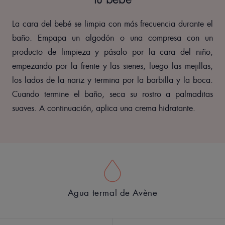
La cara del bebé se limpia con más frecuencia durante el
baño. Empapa un algodón o una compresa con un
producto de limpieza y pásalo por la cara del niño,
empezando por la frente y las sienes, luego las mejillas,
los lados de la nariz y termina por la barbilla y la boca.
Cuando termine el baño, seca su rostro a palmaditas
suaves. A continuación, aplica una crema hidratante.
Agua termal de Avène