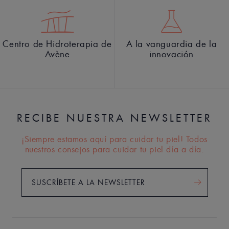
Centro de Hidroterapia de
A la vanguardia de la
Avène
innovación
RECIBE NUESTRA NEWSLETTER
¡Siempre estamos aquí para cuidar tu piel! Todos
nuestros consejos para cuidar tu piel día a día.
SUSCRÍBETE A LA NEWSLETTER