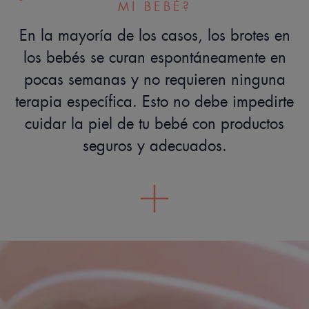
MI BEBÉ?
En la mayoría de los casos, los brotes en
los bebés se curan espontáneamente en
pocas semanas y no requieren ninguna
terapia específica. Esto no debe impedirte
cuidar la piel de tu bebé con productos
seguros y adecuados.