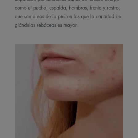
como el pecho, espalda, hombros, frente y rostro,
que son áreas de la piel en las que la cantidad de
glándulas sebáceas es mayor.