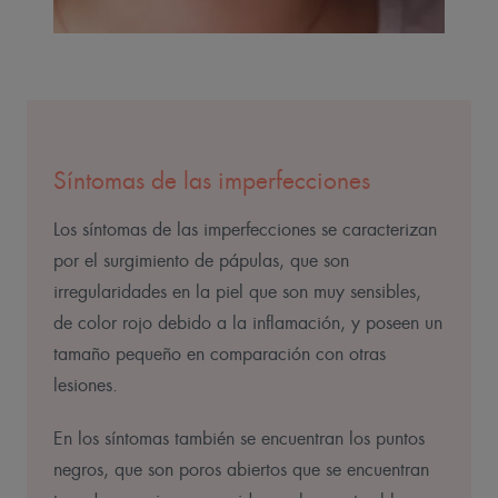
Síntomas de las imperfecciones
Los síntomas de las imperfecciones se caracterizan
por el surgimiento de pápulas, que son
irregularidades en la piel que son muy sensibles,
de color rojo debido a la inflamación, y poseen un
tamaño pequeño en comparación con otras
lesiones.
En los síntomas también se encuentran los puntos
negros, que son poros abiertos que se encuentran