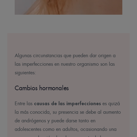
Algunas circunstancias que pueden dar origen a
las imperfecciones en nuestro organismo son las
siguientes:
Cambios hormonales
causas de las imperfecciones
Entre las
es quizá
la más conocida, su presencia se debe al aumento
de andrógenos y puede darse tanto en
adolescentes como en adultos, ocasionando una