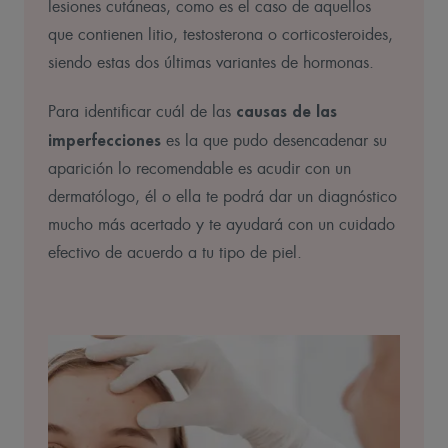
lesiones cutáneas, como es el caso de aquellos
que contienen litio, testosterona o corticosteroides,
siendo estas dos últimas variantes de hormonas.
causas de las
Para identificar cuál de las
imperfecciones
es la que pudo desencadenar su
aparición lo recomendable es acudir con un
dermatólogo, él o ella te podrá dar un diagnóstico
mucho más acertado y te ayudará con un cuidado
efectivo de acuerdo a tu tipo de piel.