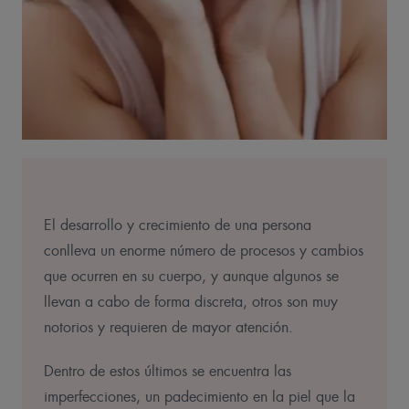
El desarrollo y crecimiento de una persona
conlleva un enorme número de procesos y cambios
que ocurren en su cuerpo, y aunque algunos se
llevan a cabo de forma discreta, otros son muy
notorios y requieren de mayor atención.
Dentro de estos últimos se encuentra las
imperfecciones, un padecimiento en la piel que la