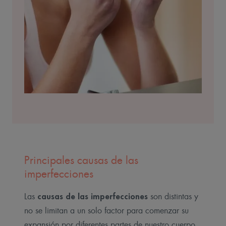
Principales causas de las
imperfecciones
causas de las imperfecciones
Las
son distintas y
no se limitan a un solo factor para comenzar su
expansión por diferentes partes de nuestro cuerpo