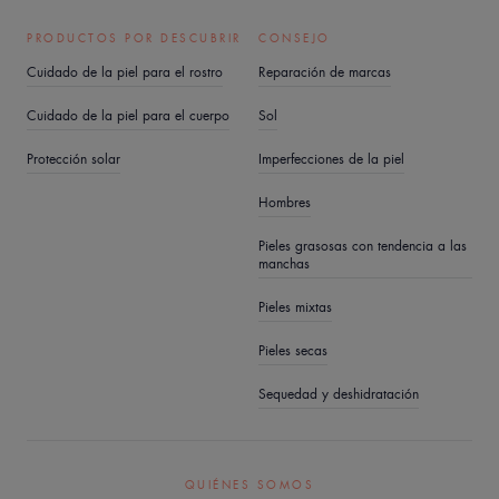
PRODUCTOS POR DESCUBRIR
CONSEJO
Cuidado de la piel para el rostro
Reparación de marcas
Cuidado de la piel para el cuerpo
Sol
Protección solar
Imperfecciones de la piel
Hombres
Pieles grasosas con tendencia a las
manchas
Pieles mixtas
Pieles secas
Sequedad y deshidratación
QUIÉNES SOMOS