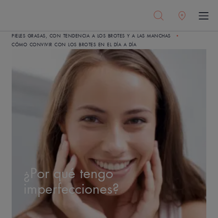
PIELES GRASAS, CON TENDENCIA A LOS BROTES Y A LAS MANCHAS
CÓMO CONVIVIR CON LOS BROTES EN EL DÍA A DÍA
¿Por qué tengo
imperfecciones?