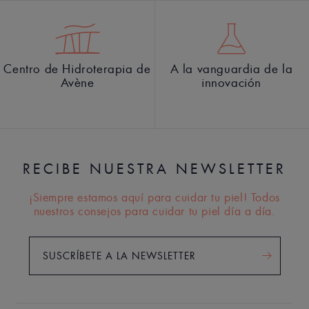
Centro de Hidroterapia de
A la vanguardia de la
Avène
innovación
RECIBE NUESTRA NEWSLETTER
¡Siempre estamos aquí para cuidar tu piel! Todos
nuestros consejos para cuidar tu piel día a día.
SUSCRÍBETE A LA NEWSLETTER