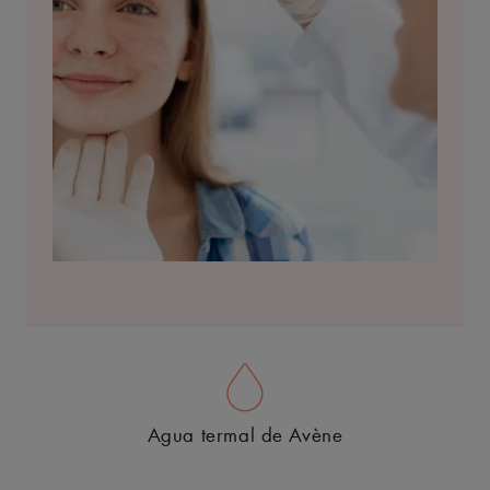
Agua termal de Avène