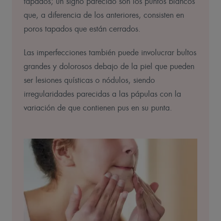
tapados; un signo parecido son los puntos blancos
que, a diferencia de los anteriores, consisten en
poros tapados que están cerrados.
Las imperfecciones también puede involucrar bultos
grandes y dolorosos debajo de la piel que pueden
ser lesiones quísticas o nódulos, siendo
irregularidades parecidas a las pápulas con la
variación de que contienen pus en su punta.