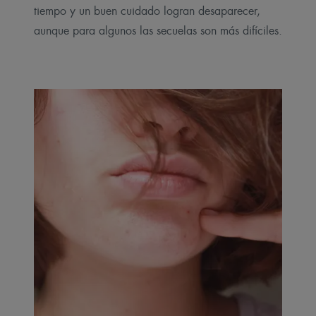
tiempo y un buen cuidado logran desaparecer,
aunque para algunos las secuelas son más difíciles.