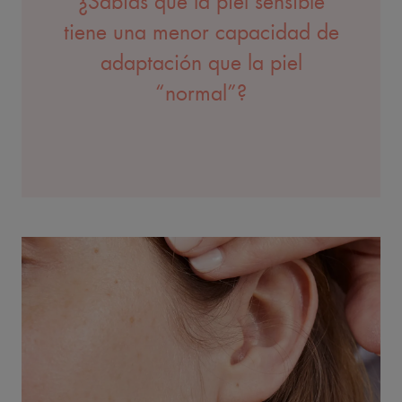
¿Sabías que la piel sensible
tiene una menor capacidad de
adaptación que la piel
“normal”?