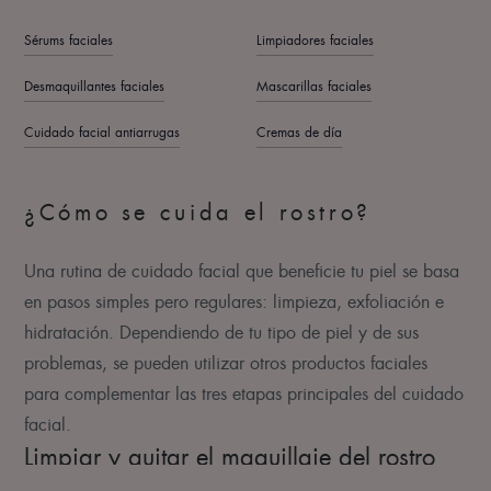
Sérums faciales
Limpiadores faciales
Desmaquillantes faciales
Mascarillas faciales
Cuidado facial antiarrugas
Cremas de día
¿Cómo se cuida el rostro?
Una rutina de cuidado facial que beneficie tu piel se basa
en pasos simples pero regulares: limpieza, exfoliación e
hidratación. Dependiendo de tu tipo de piel y de sus
problemas, se pueden utilizar otros productos faciales
para complementar las tres etapas principales del cuidado
facial.
Limpiar y quitar el maquillaje del rostro