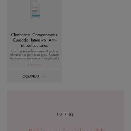
Cleanance Comedomed+
Cuidado Intensivo Anti-
imperfecciones
Corrige imperfecciones - Ayuda a
eliminar los puntos negros - Reduce
las marcas persistentes - Regula el s
COMPRAR
TU PIEL