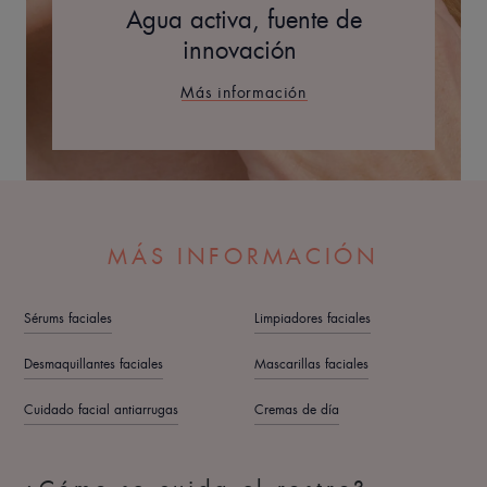
Agua activa, fuente de
innovación
Más información
MÁS INFORMACIÓN
Sérums faciales
Limpiadores faciales
Desmaquillantes faciales
Mascarillas faciales
Cuidado facial antiarrugas
Cremas de día