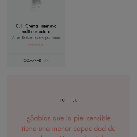
0.1 Crema intensiva
multi-correctora
Alisa - Reduce las arrugas - Tensa
COMPRAR
TU PIEL
¿Sabías que la piel sensible
tiene una menor capacidad de