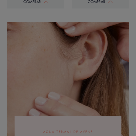
COMPRAR
COMPRAR
AGUA TERMAL DE AVÈNE