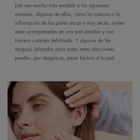
piel sea mucho más sensible a los agresores
externos. Algunas de ellas, como la rosácea o la
inflamación de las pieles secas y muy secas, suelen
estar acompañadas de una piel sensible y una
barrera cutánea debilitada. Y algunas de las
terapias utilizadas para tratar estas afecciones
pueden, por desgracia, pasar factura a la piel.