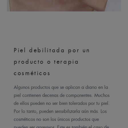
Piel debilitada por un
producto o terapia
cosméticos
Algunos productos que se aplican a diario en la
piel contienen decenas de componentes. Muchos
de ellos pueden no ser bien tolerados por tu piel.
Por lo tanto, pueden sensibilizarla aún más. Los
cosméticos no son los únicos productos que
pueden ser agresivos. Este es también el caso de