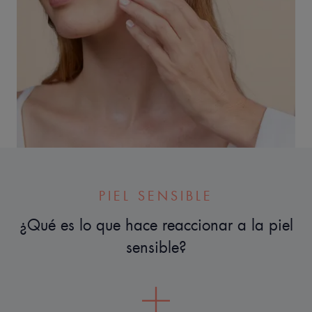
PIEL SENSIBLE
¿Qué es lo que hace reaccionar a la piel
sensible?