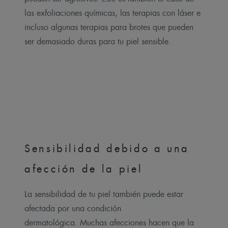
las exfoliaciones químicas, las terapias con láser e
incluso algunas terapias para brotes que pueden
ser demasiado duras para tu piel sensible.
Sensibilidad debido a una
afección de la piel
La sensibilidad de tu piel también puede estar
afectada por una condición
dermatológica. Muchas afecciones hacen que la