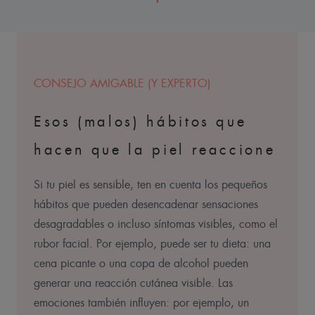
CONSEJO AMIGABLE (Y EXPERTO)
Esos (malos) hábitos que
hacen que la piel reaccione
Si tu piel es sensible, ten en cuenta los pequeños
hábitos que pueden desencadenar sensaciones
desagradables o incluso síntomas visibles, como el
rubor facial. Por ejemplo, puede ser tu dieta: una
cena picante o una copa de alcohol pueden
generar una reacción cutánea visible. Las
emociones también influyen: por ejemplo, un