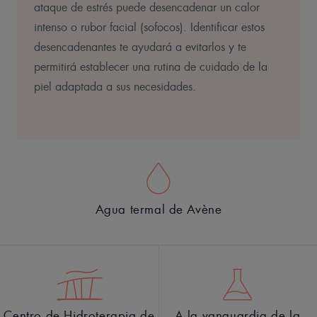
ataque de estrés puede desencadenar un calor
intenso o rubor facial (sofocos). Identificar estos
desencadenantes te ayudará a evitarlos y te
permitirá establecer una rutina de cuidado de la
piel adaptada a sus necesidades.
Agua termal de Avène
Centro de Hidroterapia de
A la vanguardia de la