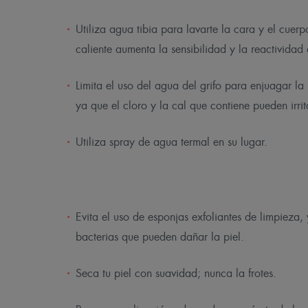
Utiliza agua tibia para lavarte la cara y el cue
caliente aumenta la sensibilidad y la reactividad 
Limita el uso del agua del grifo para enjuagar la p
ya que el cloro y la cal que contiene pueden irrit
Utiliza spray de agua termal en su lugar.
Evita el uso de esponjas exfoliantes de limpieza
bacterias que pueden dañar la piel.
Seca tu piel con suavidad; nunca la frotes.