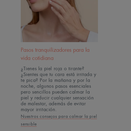
Pasos tranquilizadores para la
vida cotidiana
¿Tienes la piel roja o tirante?
¿Sientes que tu cara está irritada y
te pica? Por la mañana y por la
noche, algunos pasos esenciales
pero sencillos pueden calmar la
piel y reducir cualquier sensación
de malestar, además de evitar
mayor irritación.
Nuestros consejos para calmar la piel
sensible