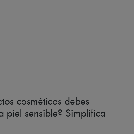
tos cosméticos debes
a piel sensible? Simplifica