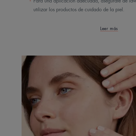
Para una aplicación adecuada, asegúrate de lava
utilizar los productos de cuidado de la piel.
Leer más