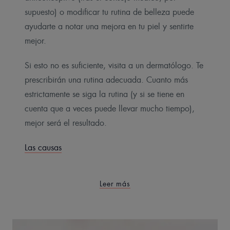
supuesto) o modificar tu rutina de belleza puede
ayudarte a notar una mejora en tu piel y sentirte
mejor.
Si esto no es suficiente, visita a un dermatólogo. Te
prescribirán una rutina adecuada. Cuanto más
estrictamente se siga la rutina (y si se tiene en
cuenta que a veces puede llevar mucho tiempo),
mejor será el resultado.
Las causas
Leer más