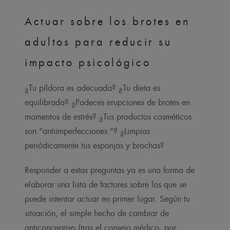
Actuar sobre los brotes en
adultos para reducir su
impacto psicológico
¿Tu píldora es adecuada? ¿Tu dieta es
equilibrada? ¿Padeces erupciones de brotes en
momentos de estrés? ¿Tus productos cosméticos
son “antiimperfecciones ”? ¿Limpias
periódicamente tus esponjas y brochas?
Responder a estas preguntas ya es una forma de
elaborar una lista de factores sobre los que se
puede intentar actuar en primer lugar. Según tu
situación, el simple hecho de cambiar de
anticonceptivo (tras el consejo médico, por