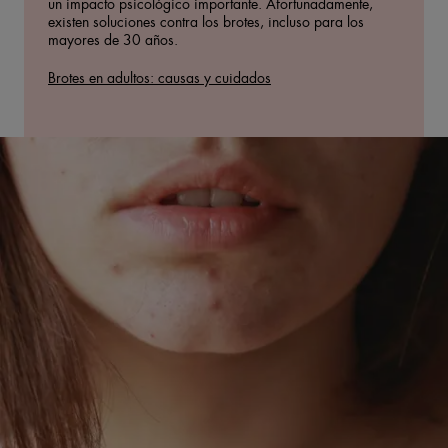
un impacto psicológico importante. Afortunadamente,
existen soluciones contra los brotes, incluso para los
mayores de 30 años.
Brotes en adultos: causas y cuidados