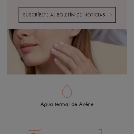
SUSCRÍBETE AL BOLETÍN DE NOTICIAS
Agua termal de Avène