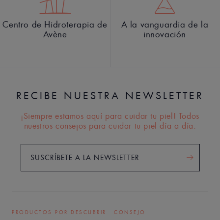
Centro de Hidroterapia de
A la vanguardia de la
Avène
innovación
RECIBE NUESTRA NEWSLETTER
¡Siempre estamos aquí para cuidar tu piel! Todos
nuestros consejos para cuidar tu piel día a día.
SUSCRÍBETE A LA NEWSLETTER
PRODUCTOS POR DESCUBRIR
CONSEJO