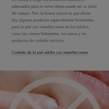
adecuados para tu rutina diaria puede ser un dolor
de cabeza. Pero la buena noticia es que ahora
hay algunos productos especialmente formulados
para la piel con imperfecciones en los adultos,
como las cremas hidratantes, los sueros y los
productos de cuidado nocturno.
Cuidado de la piel adulta con imperfecciones