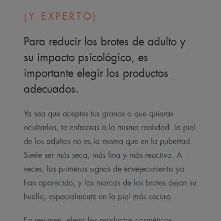
(Y EXPERTO)
Para reducir los brotes de adulto y
su impacto psicológico, es
importante elegir los productos
adecuados.
Ya sea que aceptes tus granos o que quieras
ocultarlos, te enfrentas a la misma realidad: la piel
de los adultos no es la misma que en la pubertad.
Suele ser más seca, más fina y más reactiva. A
veces, los primeros signos de envejecimiento ya
han aparecido, y las marcas de los brotes dejan su
huella, especialmente en la piel más oscura.
En resumen, elegir los productos cosméticos