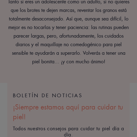
Tanto si eres un adolescente como un adulto, si no quieres
que los brotes te dejen marcas, reventar los granos está
totalmente desaconsejado. Así que, aunque sea difícil, lo
mejor es no tocarlas y tener paciencia: las rutinas pueden
parecer largas, pero, afortunadamente, los cuidados
diarios y el maquillaje no comedogénico para piel
sensible te ayudarán a superarlo. Volverás a tener una
piel bonita… ¡y con mucho ánimo!
BOLETÍN DE NOTICIAS
¡Siempre estamos aquí para cuidar tu
piel!
Todos nuestros consejos para cuidar tu piel día a
día.