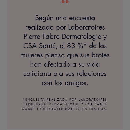
Según una encuesta
realizada por Laboratoires
Pierre Fabre Dermatologie y
CSA Santé, el 83 %* de las
mujeres piensa que sus brotes
han afectado a su vida
cotidiana o a sus relaciones
con los amigos.
*ENCUESTA REALIZADA POR LABORATOIRES
PIERRE FABRE DERMATOLOGIE Y CSA SANTÉ
SOBRE 10 000 PARTICIPANTES EN FRANCIA.