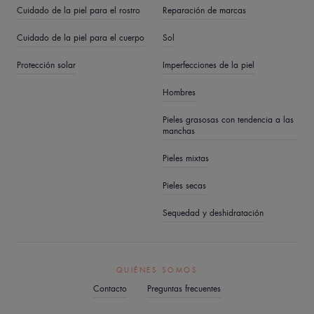
Cuidado de la piel para el rostro
Reparación de marcas
Cuidado de la piel para el cuerpo
Sol
Protección solar
Imperfecciones de la piel
Hombres
Pieles grasosas con tendencia a las
manchas
Pieles mixtas
Pieles secas
Sequedad y deshidratación
QUIÉNES SOMOS
Contacto
Preguntas frecuentes