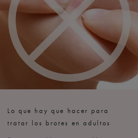
Lo que hay que hacer para
tratar los brotes en adultos