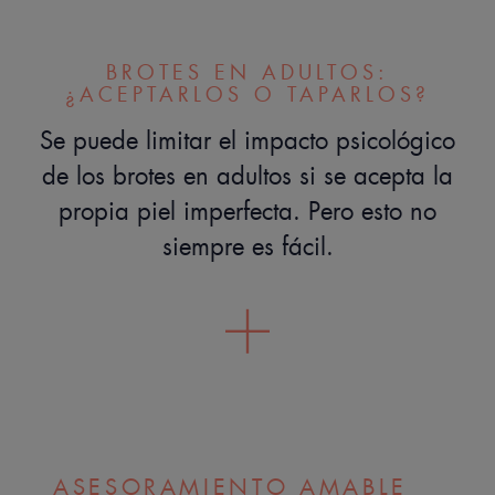
BROTES EN ADULTOS:
¿ACEPTARLOS O TAPARLOS?
Se puede limitar el impacto psicológico
de los brotes en adultos si se acepta la
propia piel imperfecta. Pero esto no
siempre es fácil.
ASESORAMIENTO AMABLE