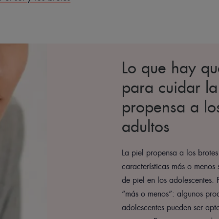
Lo que hay qu
para cuidar la
propensa a lo
adultos
La piel propensa a los brotes
características más o menos 
de piel en los adolescentes.
“más o menos”: algunos pro
adolescentes pueden ser apto