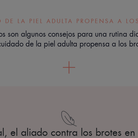
 DE LA PIEL ADULTA PROPENSA A LO
os son algunos consejos para una rutina di
cuidado de la piel adulta propensa a los bro
, el aliado contra los brotes en