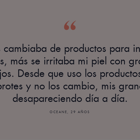
cambiaba de productos para in
s, más se irritaba mi piel con g
jos. Desde que uso los producto
rotes y no los cambio, mis gra
desapareciendo día a día.
OCEANE, 29 AÑOS