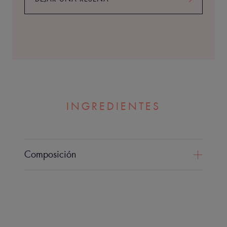
INGREDIENTES
Composición