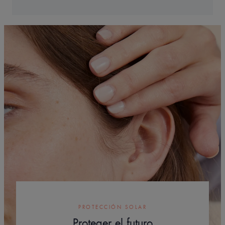
PROTECCIÓN SOLAR
Proteger el futuro