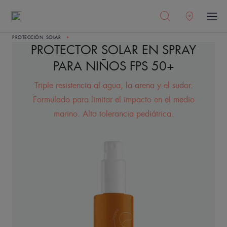
PROTECCIÓN SOLAR
PROTECTOR SOLAR EN SPRAY
PARA NIÑOS FPS 50+
Triple resistencia al agua, la arena y el sudor.
Formulado para limitar el impacto en el medio
marino. Alta tolerancia pediátrica.