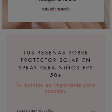
Más información
TUS RESEÑAS SOBRE
PROTECTOR SOLAR EN
SPRAY PARA NIÑOS FPS
50+
Tu opinión es importante para
nosotros.
DEJAR UNA RESEÑA