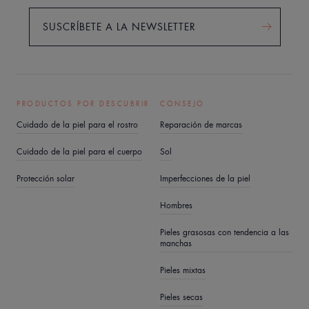
SUSCRÍBETE A LA NEWSLETTER
PRODUCTOS POR DESCUBRIR
CONSEJO
Cuidado de la piel para el rostro
Reparación de marcas
Cuidado de la piel para el cuerpo
Sol
Protección solar
Imperfecciones de la piel
Hombres
Pieles grasosas con tendencia a las
manchas
Pieles mixtas
Pieles secas