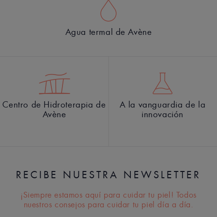
Agua termal de Avène
Centro de Hidroterapia de
A la vanguardia de la
Avène
innovación
RECIBE NUESTRA NEWSLETTER
¡Siempre estamos aquí para cuidar tu piel! Todos
nuestros consejos para cuidar tu piel día a día.