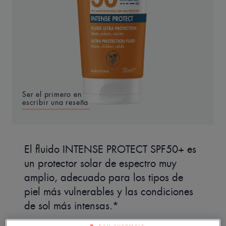
Ser el primero en
escribir una reseña
El fluido INTENSE PROTECT SPF50+ es
un protector solar de espectro muy
amplio, adecuado para los tipos de
piel más vulnerables y las condiciones
de sol más intensas.*