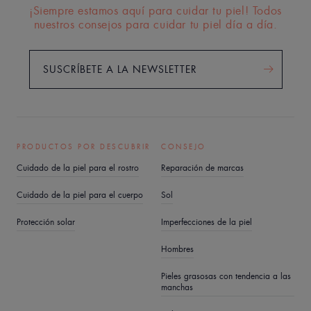
¡Siempre estamos aquí para cuidar tu piel! Todos
nuestros consejos para cuidar tu piel día a día.
SUSCRÍBETE A LA NEWSLETTER
PRODUCTOS POR DESCUBRIR
CONSEJO
Cuidado de la piel para el rostro
Reparación de marcas
Cuidado de la piel para el cuerpo
Sol
Protección solar
Imperfecciones de la piel
Hombres
Pieles grasosas con tendencia a las
manchas