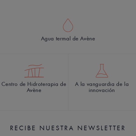
Agua termal de Avène
Centro de Hidroterapia de
A la vanguardia de la
Avène
innovación
RECIBE NUESTRA NEWSLETTER