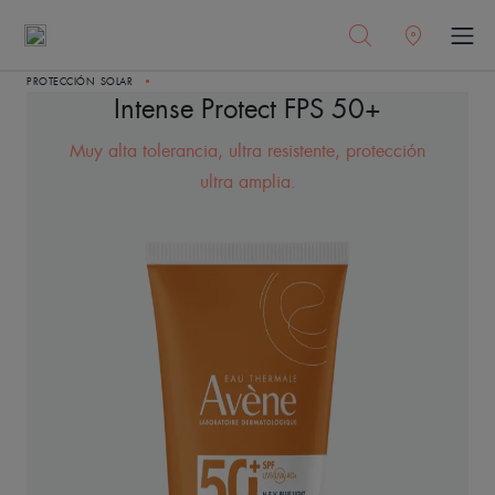
PROTECCIÓN SOLAR
Intense Protect FPS 50+
Muy alta tolerancia, ultra resistente, protección
ultra amplia.