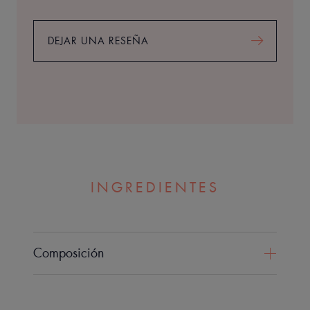
DEJAR UNA RESEÑA
INGREDIENTES
Composición