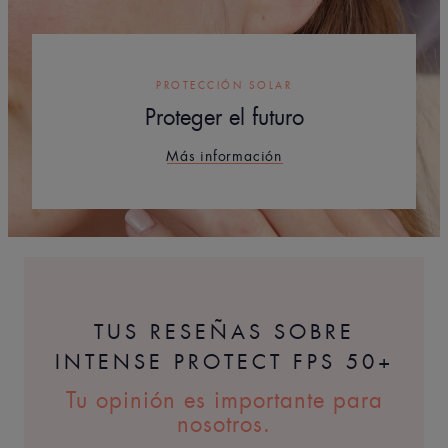
PROTECCIÓN SOLAR
Proteger el futuro
Más información
TUS RESEÑAS SOBRE
INTENSE PROTECT FPS 50+
Tu opinión es importante para
nosotros.