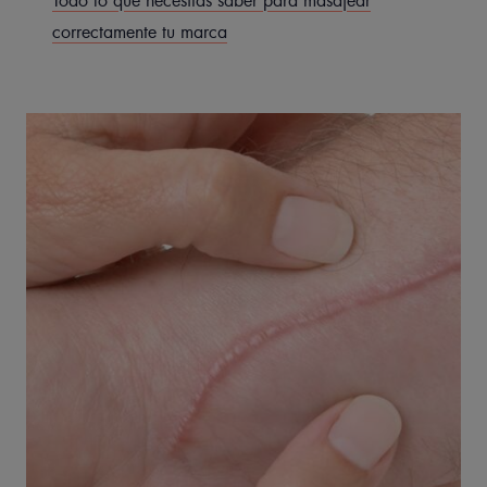
Todo lo que necesitas saber para masajear
correctamente tu marca