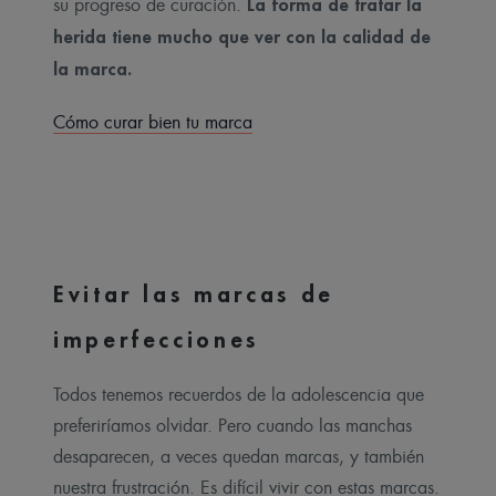
La forma de tratar la
su progreso de curación.
herida tiene mucho que ver con la calidad de
la marca.
Cómo curar bien tu marca
Evitar las marcas de
imperfecciones
Todos tenemos recuerdos de la adolescencia que
preferiríamos olvidar. Pero cuando las manchas
desaparecen, a veces quedan marcas, y también
nuestra frustración. Es difícil vivir con estas marcas.