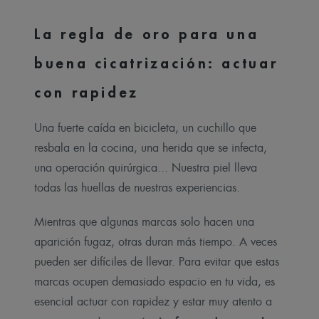
La regla de oro para una
buena cicatrización: actuar
con rapidez
Una fuerte caída en bicicleta, un cuchillo que
resbala en la cocina, una herida que se infecta,
una operación quirúrgica... Nuestra piel lleva
todas las huellas de nuestras experiencias.
Mientras que algunas marcas solo hacen una
aparición fugaz, otras duran más tiempo. A veces
pueden ser difíciles de llevar. Para evitar que estas
marcas ocupen demasiado espacio en tu vida, es
esencial actuar con rapidez y estar muy atento a