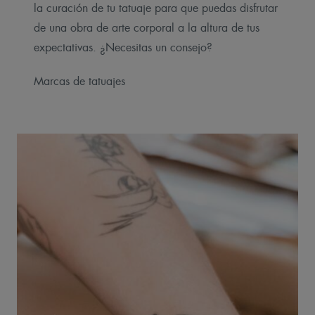
la curación de tu tatuaje para que puedas disfrutar
de una obra de arte corporal a la altura de tus
expectativas. ¿Necesitas un consejo?
Marcas de tatuajes