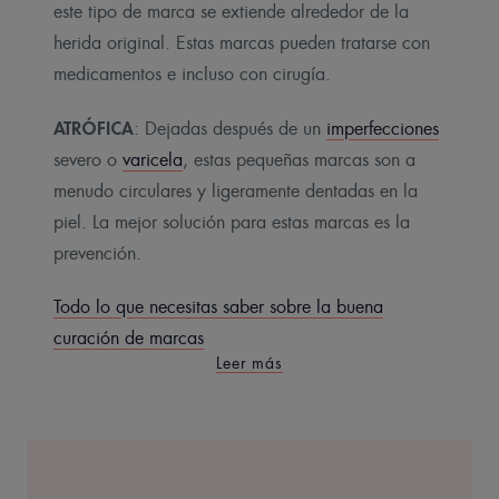
este tipo de marca se extiende alrededor de la
herida original. Estas marcas pueden tratarse con
medicamentos e incluso con cirugía.
ATRÓFICA
: Dejadas después de un
imperfecciones
severo o
varicela
, estas pequeñas marcas son a
menudo circulares y ligeramente dentadas en la
piel. La mejor solución para estas marcas es la
prevención.
Todo lo que necesitas saber sobre la buena
curación de marcas
Leer más