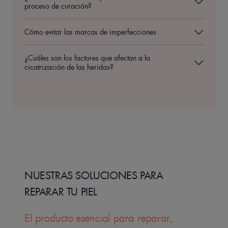
proceso de curación?
Cómo evitar las marcas de imperfecciones
¿Cuáles son los factores que afectan a la
cicatrización de las heridas?
NUESTRAS SOLUCIONES PARA
REPARAR TU PIEL
El producto esencial para reparar,