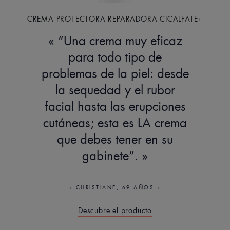
CREMA PROTECTORA REPARADORA CICALFATE+
“Una crema muy eficaz
para todo tipo de
problemas de la piel: desde
la sequedad y el rubor
facial hasta las erupciones
cutáneas; esta es LA crema
que debes tener en su
gabinete”.
CHRISTIANE, 69 AÑOS
Descubre el producto