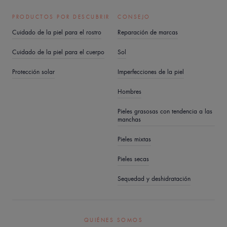
PRODUCTOS POR DESCUBRIR
CONSEJO
Cuidado de la piel para el rostro
Reparación de marcas
Cuidado de la piel para el cuerpo
Sol
Protección solar
Imperfecciones de la piel
Hombres
Pieles grasosas con tendencia a las
manchas
Pieles mixtas
Pieles secas
Sequedad y deshidratación
QUIÉNES SOMOS