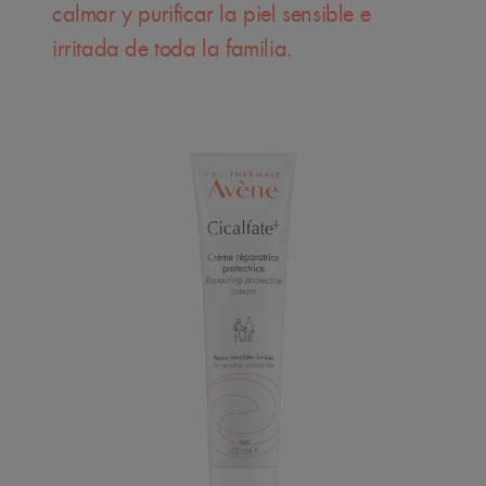
calmar y purificar la piel sensible e
irritada de toda la familia.