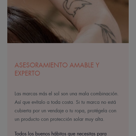
ASESORAMIENTO AMABLE Y
EXPERTO
Las marcas más el sol son una mala combinación.
Así que evítalo a toda costa. Si tu marca no está
cubierta por un vendaje o tu ropa, protégela con
un producto con protección solar muy alta.
Todos los buenos hábitos que necesitas para