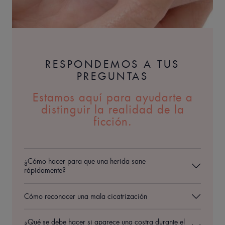
RESPONDEMOS A TUS
PREGUNTAS
Estamos aquí para ayudarte a
distinguir la realidad de la
ficción.
¿Cómo hacer para que una herida sane
rápidamente?
Cómo reconocer una mala cicatrización
¿Qué se debe hacer si aparece una costra durante el