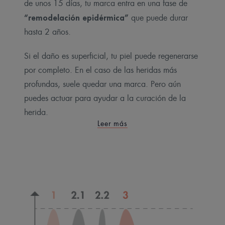
de unos 15 días, tu marca entra en una fase de
“remodelación epidérmica”
que puede durar
hasta 2 años.
Si el daño es superficial, tu piel puede regenerarse
por completo. En el caso de las heridas más
profundas, suele quedar una marca. Pero aún
puedes actuar para ayudar a la curación de la
herida.
Leer más