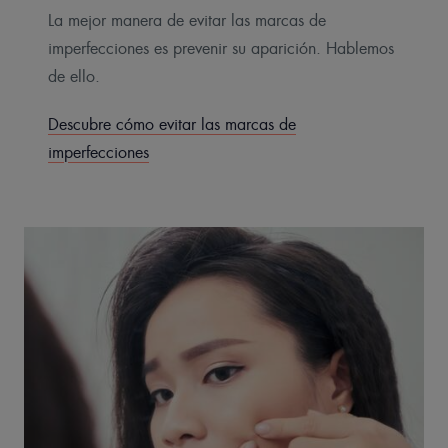
La mejor manera de evitar las marcas de
imperfecciones es prevenir su aparición. Hablemos
de ello.
Descubre cómo evitar las marcas de
imperfecciones