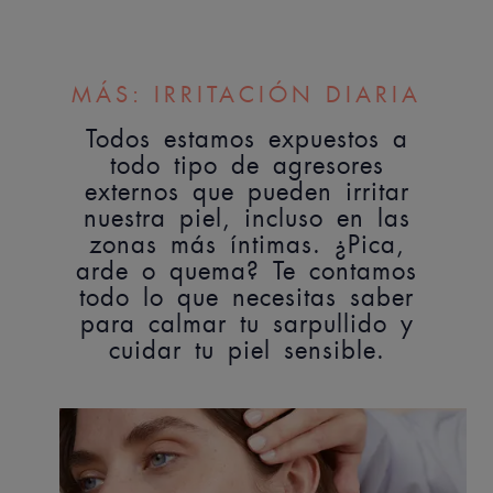
MÁS: IRRITACIÓN DIARIA
Todos estamos expuestos a
todo tipo de agresores
externos que pueden irritar
nuestra piel, incluso en las
zonas más íntimas. ¿Pica,
arde o quema? Te contamos
todo lo que necesitas saber
para calmar tu sarpullido y
cuidar tu piel sensible.