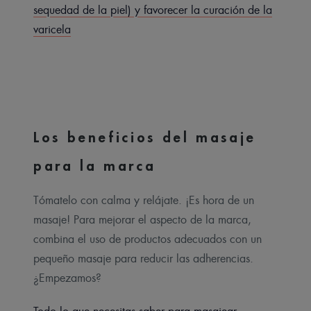
sequedad de la piel) y favorecer la curación de la
varicela
Los beneficios del masaje
para la marca
Tómatelo con calma y relájate. ¡Es hora de un
masaje! Para mejorar el aspecto de la marca,
combina el uso de productos adecuados con un
pequeño masaje para reducir las adherencias.
¿Empezamos?