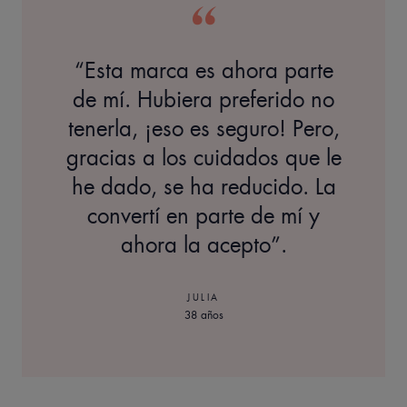
“Esta marca es ahora parte
de mí. Hubiera preferido no
tenerla, ¡eso es seguro! Pero,
gracias a los cuidados que le
he dado, se ha reducido. La
convertí en parte de mí y
ahora la acepto”.
JULIA
38 años