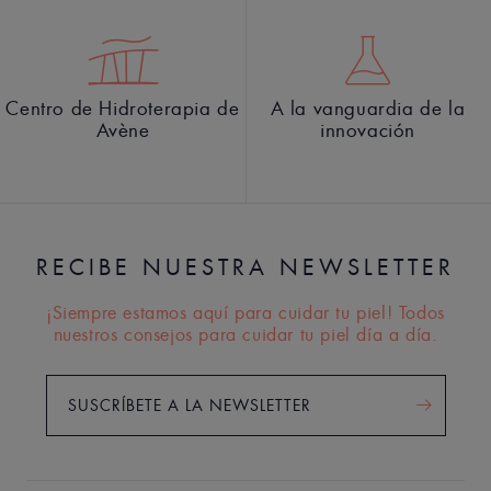
Centro de Hidroterapia de
A la vanguardia de la
Avène
innovación
RECIBE NUESTRA NEWSLETTER
¡Siempre estamos aquí para cuidar tu piel! Todos
nuestros consejos para cuidar tu piel día a día.
SUSCRÍBETE A LA NEWSLETTER