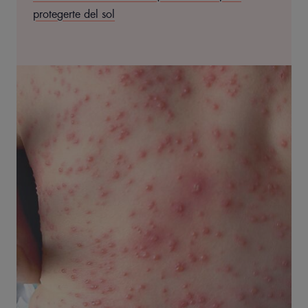
protegerte del sol