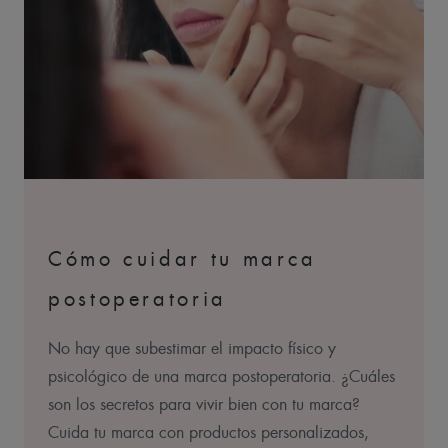
Cómo cuidar tu marca
postoperatoria
No hay que subestimar el impacto físico y
psicológico de una marca postoperatoria. ¿Cuáles
son los secretos para vivir bien con tu marca?
Cuida tu marca con productos personalizados,