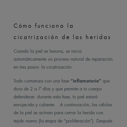
Cómo funciona la
cicatrización de las heridas
Cuando la piel se lesiona, se inicia
automáticamente un proceso natural de reparación
en tres pasos: la cicatrización.
“inflamatoria”
Todo comienza con una fase
que
dura de 2 a 7 días y que permite a tu cuerpo
defenderse: durante esta fase, tu piel estará
enrojecida y caliente.
A continuación, las células
de la piel se activan para cerrar la herida con
tejido nuevo (la etapa de “proliferación”
). Después