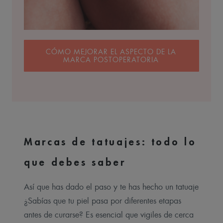
CÓMO MEJORAR EL ASPECTO DE LA
MARCA
POSTOPERATORIA
Marcas de tatuajes: todo lo
que debes saber
Así que has dado el paso y te has hecho un tatuaje
¿Sabías que tu piel pasa por diferentes etapas
antes de curarse? Es esencial que vigiles de cerca