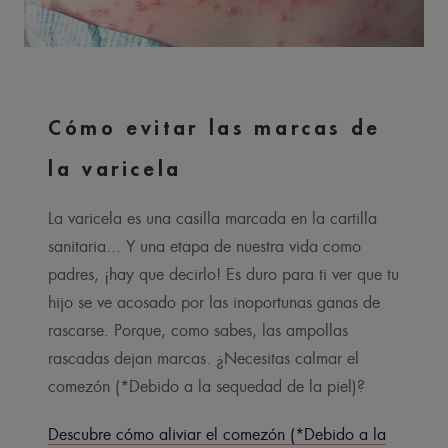
Cómo evitar las marcas de
la varicela
La varicela es una casilla marcada en la cartilla
sanitaria... Y una etapa de nuestra vida como
padres, ¡hay que decirlo! Es duro para ti ver que tu
hijo se ve acosado por las inoportunas ganas de
rascarse. Porque, como sabes, las ampollas
rascadas dejan marcas. ¿Necesitas calmar el
comezón (*Debido a la sequedad de la piel)?
Descubre cómo aliviar el comezón (*Debido a la