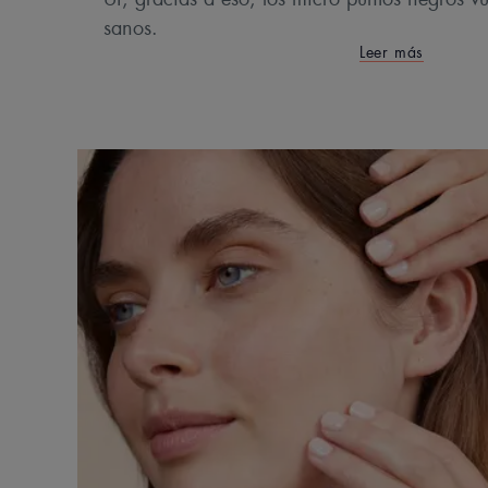
sanos.
Leer más