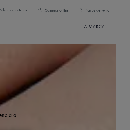
Boletín de noticias
Comprar online
Puntos de venta
LA MARCA
encia a