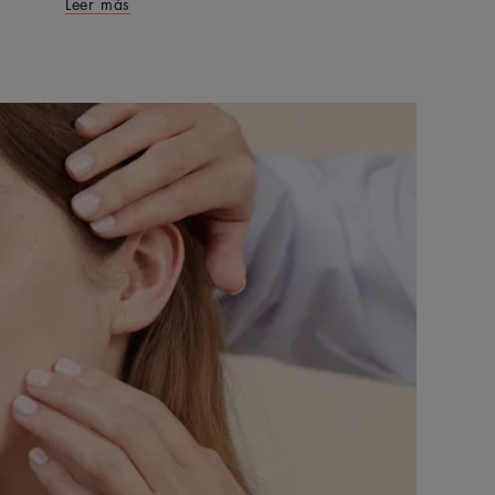
Leer más