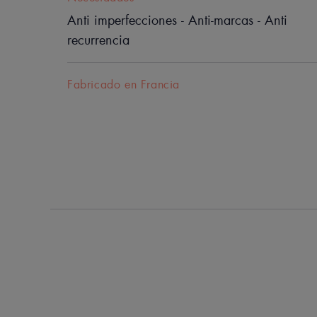
Anti imperfecciones - Anti-marcas - Anti
recurrencia
Fabricado en Francia