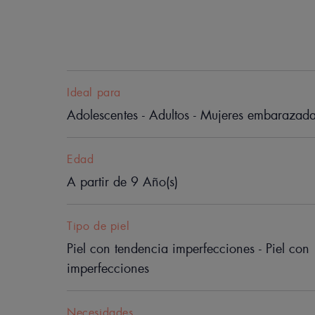
Ideal para
Adolescentes - Adultos - Mujeres embarazad
Edad
A partir de 9 Año(s)
Tipo de piel
Piel con tendencia imperfecciones - Piel con
imperfecciones
Necesidades