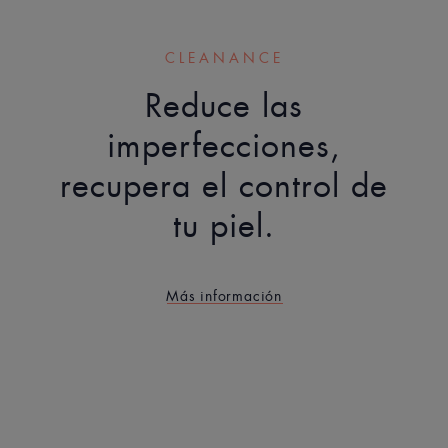
CLEANANCE
Reduce las
imperfecciones,
recupera el control de
tu piel.
Más información