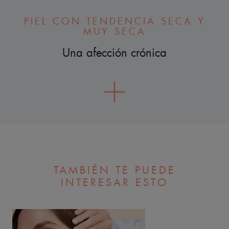
PIEL CON TENDENCIA SECA Y
MUY SECA
Una afección crónica
TAMBIÉN TE PUEDE
INTERESAR ESTO