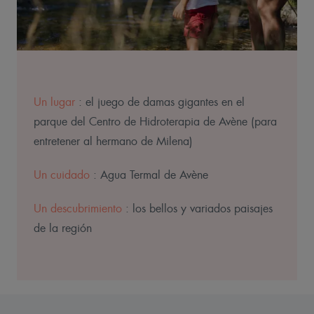
Un lugar
: el juego de damas gigantes en el
parque del Centro de Hidroterapia de Avène (para
entretener al hermano de Milena)
Un cuidado
: Agua Termal de Avène
Un descubrimiento
: los bellos y variados paisajes
de la región