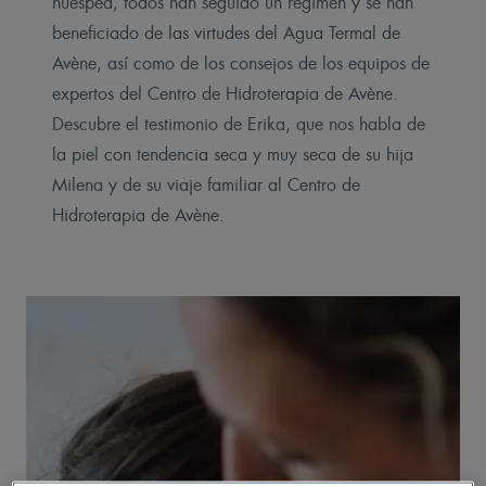
huésped, todos han seguido un régimen y se han
beneficiado de las virtudes del Agua Termal de
Avène, así como de los consejos de los equipos de
expertos del Centro de Hidroterapia de Avène.
Descubre el testimonio de Erika, que nos habla de
la piel con tendencia seca y muy seca de su hija
Milena y de su viaje familiar al Centro de
Hidroterapia de Avène.