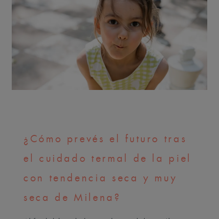
¿Cómo prevés el futuro tras
el cuidado termal de la piel
con tendencia seca y muy
seca de Milena?