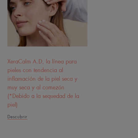
XeraCalm A.D, la línea para
pieles con tendencia al
inflamación de la piel seca y
muy seca y al comezón
(*Debido a la sequedad de la
piel)
Descubrir