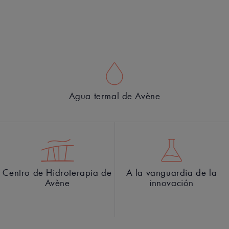
Agua termal de Avène
Centro de Hidroterapia de
A la vanguardia de la
Avène
innovación