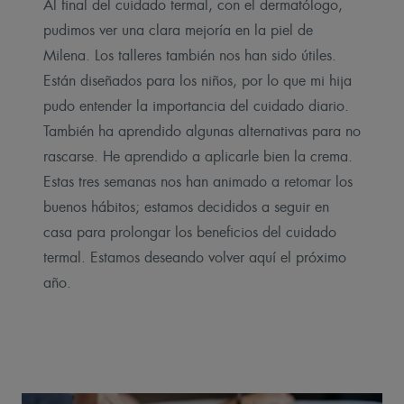
Al final del cuidado termal, con el dermatólogo,
pudimos ver una clara mejoría en la piel de
Milena. Los talleres también nos han sido útiles.
Están diseñados para los niños, por lo que mi hija
pudo entender la importancia del cuidado diario.
También ha aprendido algunas alternativas para no
rascarse. He aprendido a aplicarle bien la crema.
Estas tres semanas nos han animado a retomar los
buenos hábitos; estamos decididos a seguir en
casa para prolongar los beneficios del cuidado
termal. Estamos deseando volver aquí el próximo
año.