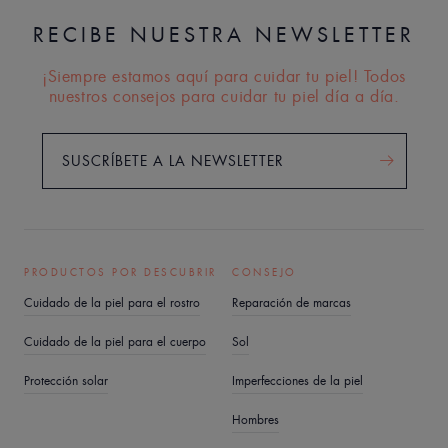
RECIBE NUESTRA NEWSLETTER
¡Siempre estamos aquí para cuidar tu piel! Todos
nuestros consejos para cuidar tu piel día a día.
SUSCRÍBETE A LA NEWSLETTER
PRODUCTOS POR DESCUBRIR
CONSEJO
Cuidado de la piel para el rostro
Reparación de marcas
Cuidado de la piel para el cuerpo
Sol
Protección solar
Imperfecciones de la piel
Hombres