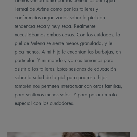
Hemos venido tanto por los beneficios del Agua
Termal de Avène como por los talleres y
conferencias organizados sobre la piel con
tendencia seca y muy seca. Realmente
necesitábamos ambas cosas. Con los cuidados, la
piel de Milena se siente menos granulada, y le
pica menos. A mi hija le encantan las burbujas, en
particular. Y mi marido y yo nos turnamos para
asistir a los talleres. Estas sesiones de educación
sobre la salud de la piel para padres e hijos
también nos permiten interactuar con otras familias,
para sentirnos menos solos. Y para pasar un rato
especial con los cuidadores.