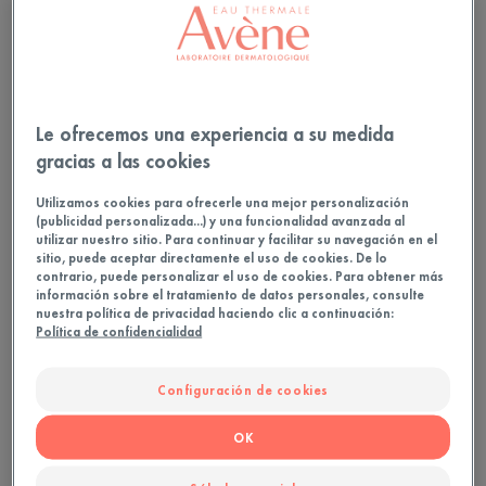
Le ofrecemos una experiencia a su medida
gracias a las cookies
Utilizamos cookies para ofrecerle una mejor personalización
(publicidad personalizada...) y una funcionalidad avanzada al
utilizar nuestro sitio. Para continuar y facilitar su navegación en el
sitio, puede aceptar directamente el uso de cookies. De lo
contrario, puede personalizar el uso de cookies. Para obtener más
información sobre el tratamiento de datos personales, consulte
nuestra política de privacidad haciendo clic a continuación:
Política de confidencialidad
Configuración de cookies
OK
¿Cómo conoció el Centro de