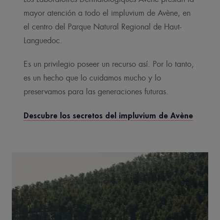
mayor atención a todo el impluvium de Avène, en
el centro del Parque Natural Regional de Haut-
Languedoc.
Es un privilegio poseer un recurso así. Por lo tanto,
es un hecho que lo cuidamos mucho y lo
preservamos para las generaciones futuras.
Descubre los secretos del impluvium de Avène