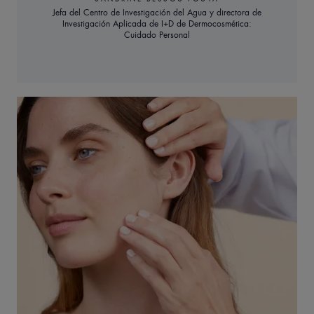
Jefa del Centro de Investigación del Agua y directora de
Investigación Aplicada de I+D de Dermocosmética:
Cuidado Personal