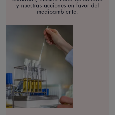
y nuestras acciones en favor del
medioambiente.