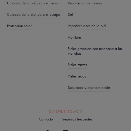
Cuidado de la piel para el rostro
Reparación de marcas
Cuidado de la piel para el cuerpo
Sol
Protección solar
Imperfecciones de la piel
Hombres
Pieles grasosas con tendencia a las
manchas
Pieles mixtas
Pieles secas
Sequedad y deshidratación
QUIÉNES SOMOS
Contacto
Preguntas frecuentes