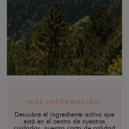
MÁS INFORMACIÓN
Descubre el ingrediente activo que
está en el centro de nuestros
cuidados, nuestra carta de calidad