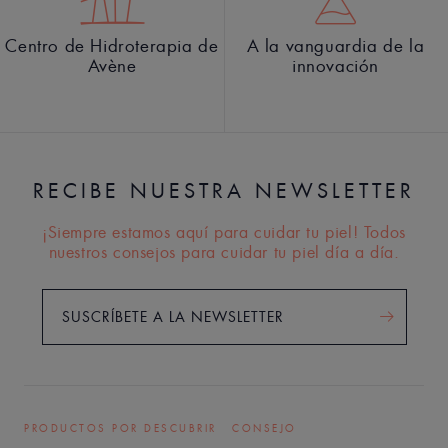
Centro de Hidroterapia de
A la vanguardia de la
Avène
innovación
RECIBE NUESTRA NEWSLETTER
¡Siempre estamos aquí para cuidar tu piel! Todos
nuestros consejos para cuidar tu piel día a día.
SUSCRÍBETE A LA NEWSLETTER
PRODUCTOS POR DESCUBRIR
CONSEJO