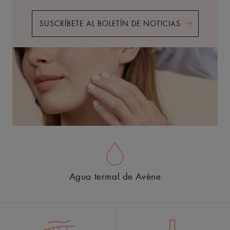
SUSCRÍBETE AL BOLETÍN DE NOTICIAS
Agua termal de Avène