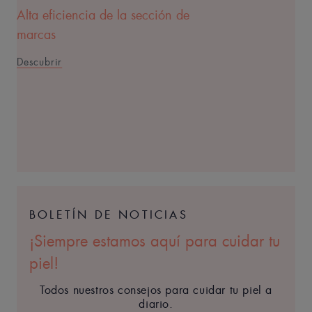
Alta eficiencia de la sección de
marcas
Descubrir
BOLETÍN DE NOTICIAS
¡Siempre estamos aquí para cuidar tu
piel!
Todos nuestros consejos para cuidar tu piel a
diario.