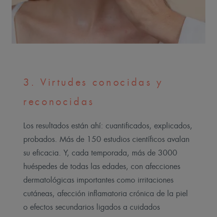
3. Virtudes conocidas y
reconocidas
Los resultados están ahí: cuantificados, explicados,
probados. Más de 150 estudios científicos avalan
su eficacia. Y, cada temporada, más de 3000
huéspedes de todas las edades, con afecciones
dermatológicas importantes como irritaciones
cutáneas, afección inflamatoria crónica de la piel
o efectos secundarios ligados a cuidados