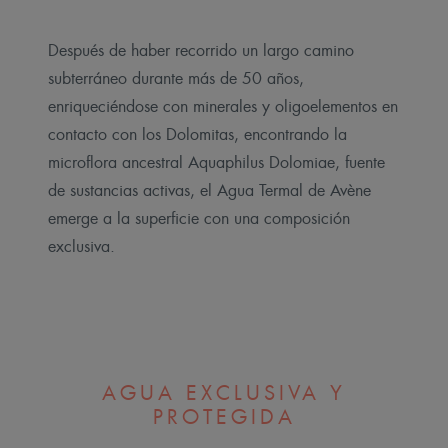
Después de haber recorrido un largo camino
subterráneo durante más de 50 años,
enriqueciéndose con minerales y oligoelementos en
contacto con los Dolomitas, encontrando la
microflora ancestral Aquaphilus Dolomiae, fuente
de sustancias activas, el Agua Termal de Avène
emerge a la superficie con una composición
exclusiva.
AGUA EXCLUSIVA Y
PROTEGIDA