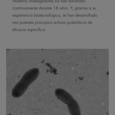
Nuestros investigadores los han estudiado
continuamente durante 18 años. Y, gracias a su
experiencia biotecnológica, se han desarrollado
tres potentes principios activos posbióticos de
eficacia específica.