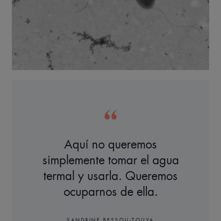
Aquí no queremos
simplemente tomar el agua
termal y usarla. Queremos
ocuparnos de ella.
SANDRINE BESSOU-TOUYA