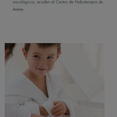
oncológicos, acuden al Centro de Hidroterapia de
Avène.